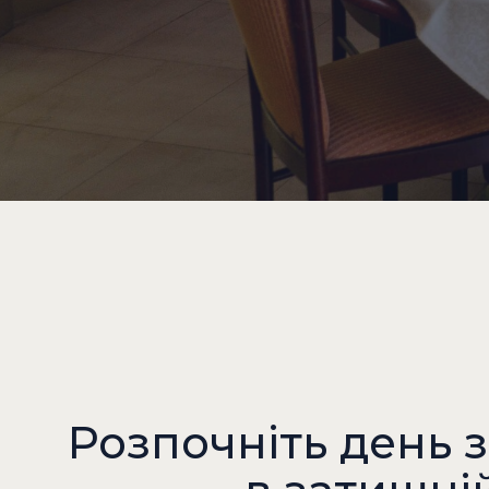
Розпочніть день 